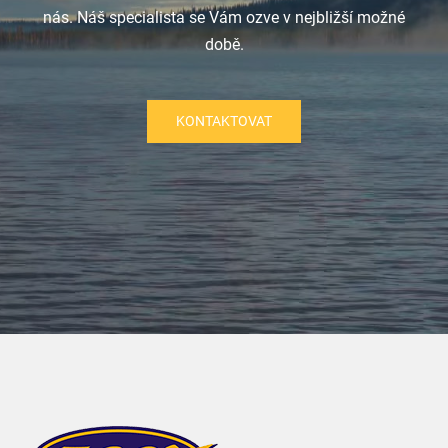
nás. Náš specialista se Vám ozve v nejbližší možné
době.
KONTAKTOVAT