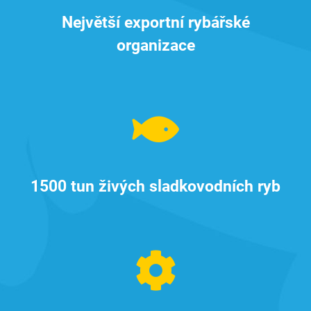
Největší exportní rybářské
organizace
1500 tun živých sladkovodních ryb