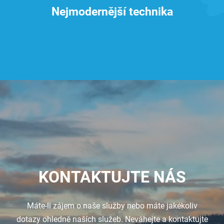
Nejmodernější technika
KONTAKTUJTE NÁS
Máte-li zájem o naše služby nebo máte jakékoliv
dotazy ohledně naších služeb. Neváhejte a kontaktujte