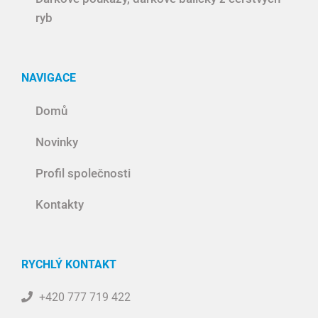
ryb
NAVIGACE
Domů
Novinky
Profil společnosti
Kontakty
RYCHLÝ KONTAKT
+420 777 719 422