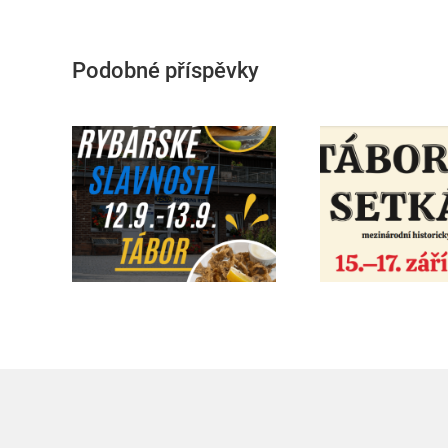
Podobné příspěvky